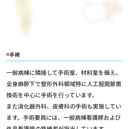
手術
一般病棟に隣接して手術室、材料室を備え、
全身麻酔下で整形外科領域特に人工股関節置
換術を中心に手術を行っています。
また消化器外科、皮膚科の手術も実施してい
ます。手術要員には、一般病棟看護師および
外来看護師の熟練者が担当しています。