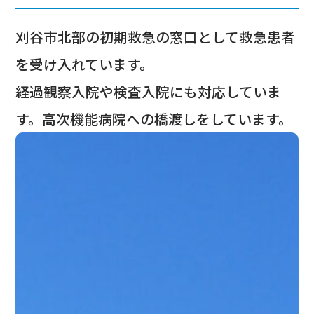
刈谷市北部の初期救急の窓口として救急患者
を受け入れています。
経過観察入院や検査入院にも対応していま
す。高次機能病院への橋渡しをしています。