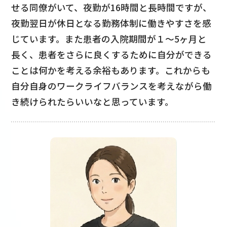
せる同僚がいて、夜勤が16時間と長時間ですが、
夜勤翌日が休日となる勤務体制に働きやすさを感
じています。また患者の入院期間が１～5ヶ月と
長く、患者をさらに良くするために自分ができる
ことは何かを考える余裕もあります。これからも
自分自身のワークライフバランスを考えながら働
き続けられたらいいなと思っています。