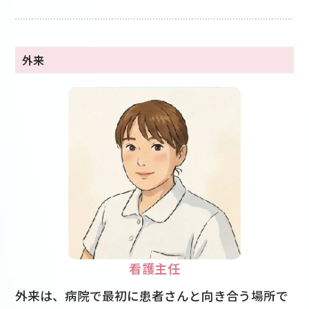
外来
看護主任
外来は、病院で最初に患者さんと向き合う場所で