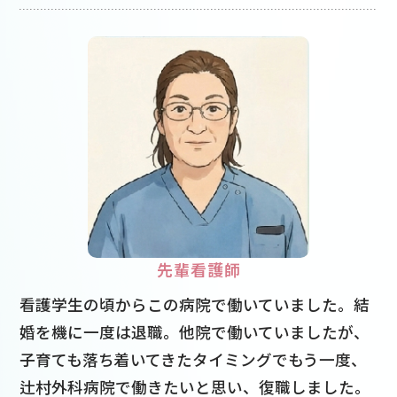
先輩看護師
看護学生の頃からこの病院で働いていました。結
婚を機に一度は退職。他院で働いていましたが、
子育ても落ち着いてきたタイミングでもう一度、
辻村外科病院で働きたいと思い、復職しました。