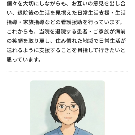
個々を大切にしながらも、お互いの意見を出し合
い、退院後の生活を見据えた日常生活支援・生活
指導・家族指導などの看護援助を行っています。
これからも、当院を退院する患者・ご家族が病前
の笑顔を取り戻し、住み慣れた地域で日常生活が
送れるように支援することを目指して行きたいと
思っています。