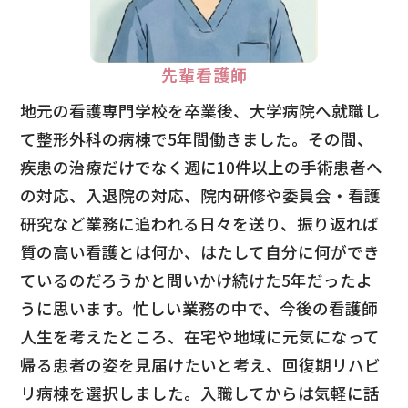
先輩看護師
地元の看護専門学校を卒業後、大学病院へ就職し
て整形外科の病棟で5年間働きました。その間、
疾患の治療だけでなく週に10件以上の手術患者へ
の対応、入退院の対応、院内研修や委員会・看護
研究など業務に追われる日々を送り、振り返れば
質の高い看護とは何か、はたして自分に何ができ
ているのだろうかと問いかけ続けた5年だったよ
うに思います。忙しい業務の中で、今後の看護師
人生を考えたところ、在宅や地域に元気になって
帰る患者の姿を見届けたいと考え、回復期リハビ
リ病棟を選択しました。入職してからは気軽に話