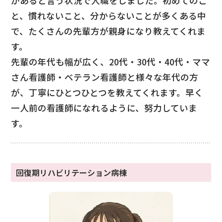
があると言う状況で入職をしました。初めてのこ
と、慣れないこと、分からないことが多くある中
で、たくさんの先輩方が親身になり教えてくれま
す。
先輩の年代も幅が広く、20代・30代・40代・ママ
さん看護師・ベテラン看護師と様々な年代の方
が、丁寧にひとつひとつを教えてくれます。早く
一人前の看護師になれるように、努力していま
す。
回復期リハビリテーション病棟