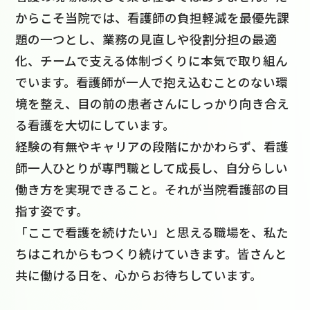
からこそ当院では、看護師の負担軽減を最優先課
題の一つとし、業務の見直しや役割分担の最適
化、チームで支える体制づくりに本気で取り組ん
でいます。看護師が一人で抱え込むことのない環
境を整え、目の前の患者さんにしっかり向き合え
る看護を大切にしています。
経験の有無やキャリアの段階にかかわらず、看護
師一人ひとりが専門職として成長し、自分らしい
働き方を実現できること。それが当院看護部の目
指す姿です。
「ここで看護を続けたい」と思える職場を、私た
ちはこれからもつくり続けていきます。皆さんと
共に働ける日を、心からお待ちしています。