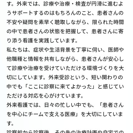
す。外来では、診療や治療・検査が円滑に進むよ
うサポートするのはもちろんのこと、患者さんの
不安や疑問を素早く聴取しながら、限られた時間
の中で患者さんの状態を把握して、患者さんに寄
り添う看護を実践しています。
私たちは、症状や生活背景を丁寧に伺い、医師や
他職種と情報を共有しながら、患者さんが安心し
て診療や治療を受けていただける環境づくりを大
切にしています。外来受診という、短い関わりの
中でも「ここに診察に来てよかった」と感じてい
ただける対応を心がけています。
外来看護では、日々の忙しい中でも、「患者さん
を中心にチームで支える医療」を大切にしていま
す。
診察前から診察後、その先の治療計画や自宅での