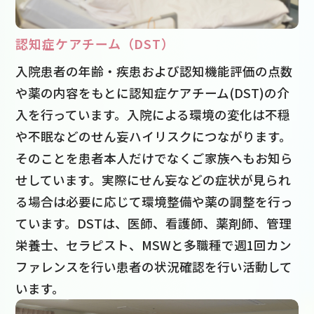
認知症ケアチーム（DST）
入院患者の年齢・疾患および認知機能評価の点数
や薬の内容をもとに認知症ケアチーム(DST)の介
入を行っています。入院による環境の変化は不穏
や不眠などのせん妄ハイリスクにつながります。
そのことを患者本人だけでなくご家族へもお知ら
せしています。実際にせん妄などの症状が見られ
る場合は必要に応じて環境整備や薬の調整を行っ
ています。DSTは、医師、看護師、薬剤師、管理
栄養士、セラピスト、MSWと多職種で週1回カン
ファレンスを行い患者の状況確認を行い活動して
います。