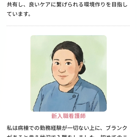
共有し、良いケアに繋げられる環境作りを目指し
ています。
新入職看護師
私は病棟での勤務経験が一切ない上に、ブランク