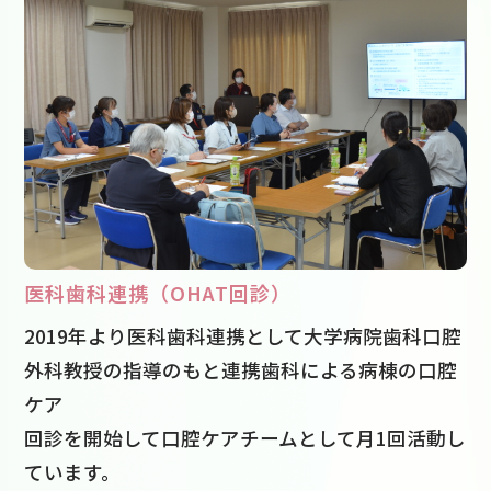
医科歯科連携（OHAT回診）
2019年より医科歯科連携として大学病院歯科口腔
外科教授の指導のもと連携歯科による病棟の口腔
ケア
回診を開始して口腔ケアチームとして月1回活動し
ています。