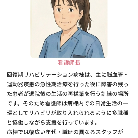
看護師長
回復期リハビリテーション病棟は、主に脳血管・
運動器疾患の急性期治療を行った後に障害の残っ
た患者が退院後の生活の再構築を行う訓練の場所
です。そのため看護師は病棟内での日常生活の一
環としてリハビリが取り入れられるように多職種
と協働しながら支援を行っています。
病棟では幅広い年代・職歴の異なるスタッフが