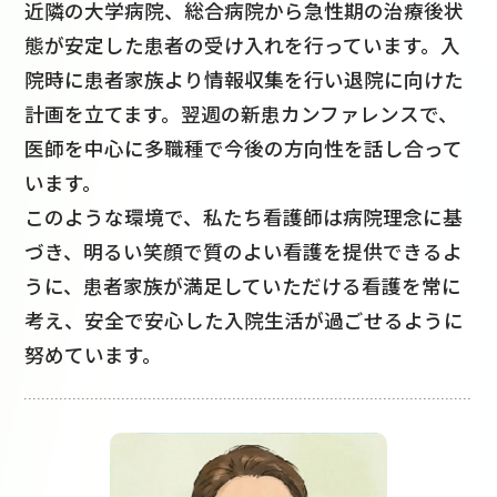
近隣の大学病院、総合病院から急性期の治療後状
態が安定した患者の受け入れを行っています。入
院時に患者家族より情報収集を行い退院に向けた
計画を立てます。翌週の新患カンファレンスで、
医師を中心に多職種で今後の方向性を話し合って
います。
このような環境で、私たち看護師は病院理念に基
づき、明るい笑顔で質のよい看護を提供できるよ
うに、患者家族が満足していただける看護を常に
考え、安全で安心した入院生活が過ごせるように
努めています。