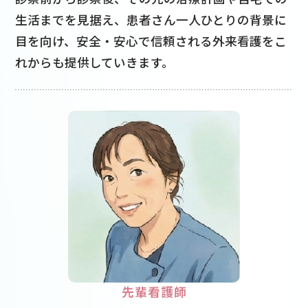
生活までを見据え、患者さん一人ひとりの背景に
目を向け、安全・安心で信頼される外来看護をこ
れからも提供していきます。
先輩看護師