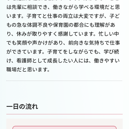
は先輩に相談でき、働きながら学べる環境だと思
います。子育てと仕事の両立は大変ですが、子ど
もの急な体調不良や保育園の都合にも理解があ
り、休みが取りやすく感謝しています。忙しい中
でも笑顔や声かけがあり、前向きな気持ちで仕事
ができています。子育てをしながらでも、学び続
け、看護師として成長したい人には、働きやすい
職場だと思います。
一日の流れ