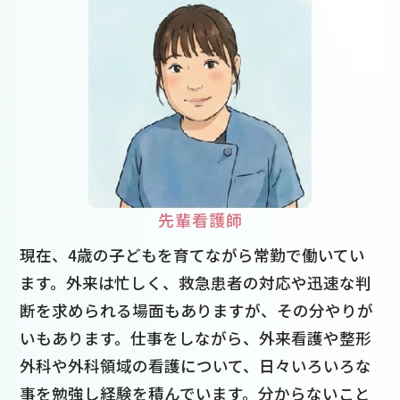
先輩看護師
現在、4歳の子どもを育てながら常勤で働いてい
ます。外来は忙しく、救急患者の対応や迅速な判
断を求められる場面もありますが、その分やりが
いもあります。仕事をしながら、外来看護や整形
外科や外科領域の看護について、日々いろいろな
事を勉強し経験を積んでいます。分からないこと