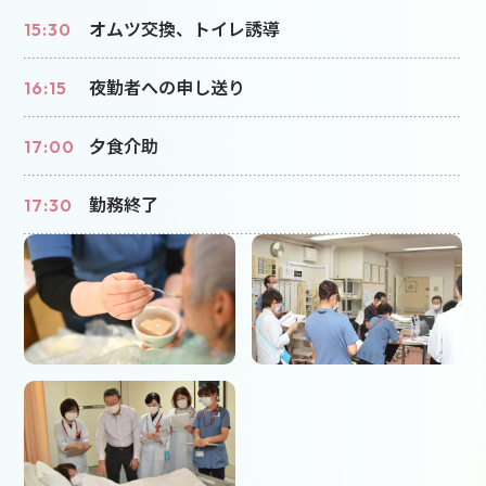
オムツ交換、トイレ誘導
15:30
夜勤者への申し送り
16:15
夕食介助
17:00
勤務終了
17:30