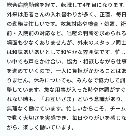
総合病院勤務を経て、転職して4年目になります。
外来は患者さんの入れ替わりが多く、正直、毎日
の勤務は忙しいです。救急対応や検査・処置、術
前・入院前の対応など、咄嗟の判断を求められる
場面も少なくありませんが、外来のスタッフ同士
は和気あいあいとして和やかな雰囲気です。忙し
い中でも声をかけ合い、協力・相談しながら仕事
を進めていくので、一人に負担がかかることはあ
りません。休みについても、みんなで協力して調
整しています。急な用事が入った時や体調がすぐ
れない時も、「お互いさま」という意識があり、
無理なく働けています。忙しいからこそ、チーム
で動く大切さを実感でき、毎日やりがいを感じな
がら、楽しく働いています。