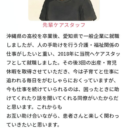
先輩ケアスタッフ
沖縄県の高校を卒業後、愛知県で一般企業に就職
しましたが、人の手助けを行う介護・福祉関係の
仕事がしたいと重い、2018年に当院へケアスタッ
フとして就職しました。その後3回の出産・育児
休暇を取得させていただき、今は子育てと仕事に
追われる毎日をがむしゃらにおくっていますが、
今も仕事を続けていられるのは、困ったときに助
けてくれたり話を聞いてくれる同僚がいたからだ
と思います。これからも
お互い助け合いながら、患者さんと楽しく関わっ
ていきたいと思います。