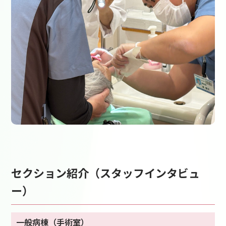
セクション紹介（スタッフインタビュ
ー）
一般病棟（手術室）