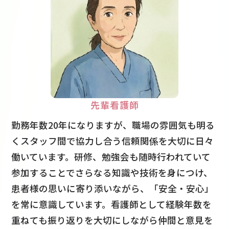
先輩看護師
勤務年数20年になりますが、職場の雰囲気も明る
くスタッフ間で協力し合う信頼関係を大切に日々
働いています。研修、勉強会も随時行われていて
参加することでさらなる知識や技術を身につけ、
患者様の思いに寄り添いながら、「安全・安心」
を常に意識しています。看護師として経験年数を
重ねても振り返りを大切にしながら仲間と意見を