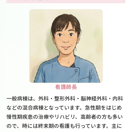
看護師長
一般病棟は、外科・整形外科・脳神経外科・内科
などの混合病棟となっています。急性期をはじめ
慢性期疾患の治療やリハビリ、高齢者の方も多い
ので、時には終末期の看護も行っています。主に