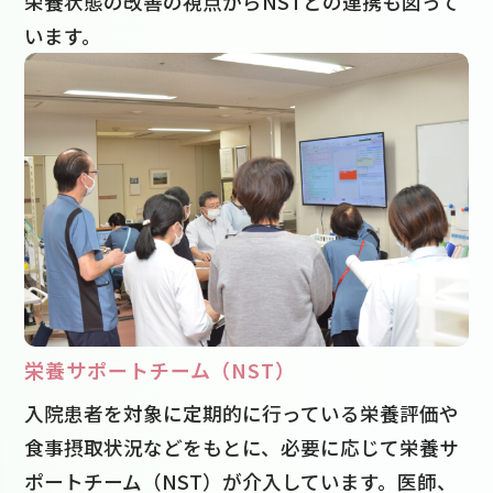
栄養状態の改善の視点からNSTとの連携も図って
います。
栄養サポートチーム（NST）
入院患者を対象に定期的に行っている栄養評価や
食事摂取状況などをもとに、必要に応じて栄養サ
ポートチーム（NST）が介入しています。医師、