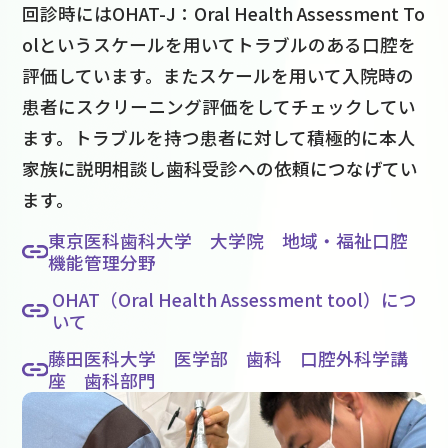
回診時にはOHAT-J：Oral Health Assessment To
olというスケールを用いてトラブルのある口腔を
評価しています。またスケールを用いて入院時の
患者にスクリーニング評価をしてチェックしてい
ます。トラブルを持つ患者に対して積極的に本人
家族に説明相談し歯科受診への依頼につなげてい
ます。
東京医科歯科大学 大学院 地域・福祉口腔
機能管理分野
OHAT（Oral Health Assessment tool）につ
いて
藤田医科大学 医学部 歯科 口腔外科学講
座 歯科部門