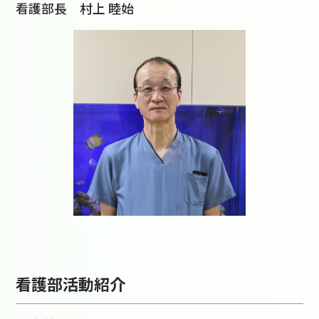
看護部長 村上 睦始
看護部活動紹介