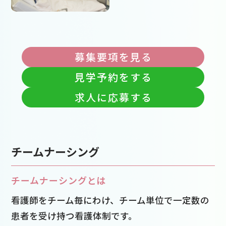
募集要項を見る
見学予約をする
求人に応募する
チームナーシング
チームナーシングとは
看護師をチーム毎にわけ、チーム単位で一定数の
患者を受け持つ看護体制です。