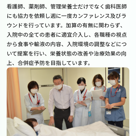
看護師、薬剤師、管理栄養士だけでなく歯科医師
にも協力を依頼し週に一度カンファレンス及びラ
ウンドを行っています。加算の有無に関わらず、
入院中の全ての患者に適宜介入し、各職種の視点
から食事や輸液の内容、入院環境の調整などにつ
いて提案を行い、栄養状態の改善や治療効果の向
上、合併症予防を目指しています。