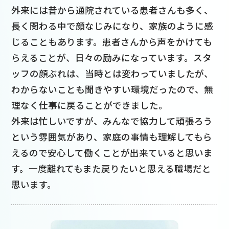
外来には昔から通院されている患者さんも多く、
長く関わる中で顔なじみになり、家族のように感
じることもあります。患者さんから声をかけても
らえることが、日々の励みになっています。スタ
ッフの顔ぶれは、当時とは変わっていましたが、
わからないことも聞きやすい環境だったので、無
理なく仕事に戻ることができました。
外来は忙しいですが、みんなで協力して頑張ろう
という雰囲気があり、家庭の事情も理解してもら
えるので安心して働くことが出来ていると思いま
す。一度離れてもまた戻りたいと思える職場だと
思います。