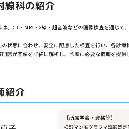
射線科の紹介
科は、CT・MRI・X線・超音波などの画像検査を通じて
んの状態に合わせ、安全に配慮した検査を行い、各診療
専門医が画像を詳細に解析し、診断に必要な情報を提供
師紹介
【所属学会・資格等】
 直子
検診マンモグラフィ読影認定