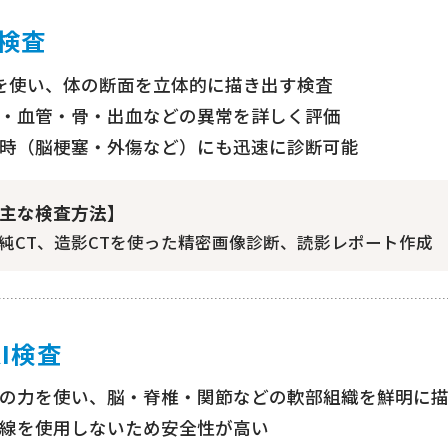
T検査
を使い、体の断面を立体的に描き出す検査
・血管・骨・出血などの異常を詳しく評価
時（脳梗塞・外傷など）にも迅速に診断可能
主な検査方法】
純CT、造影CTを使った精密画像診断、読影レポート作成
RI検査
の力を使い、脳・脊椎・関節などの軟部組織を鮮明に
線を使用しないため安全性が高い