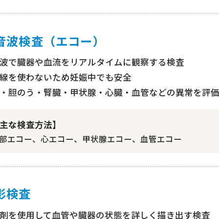
音波検査（エコー）
波で臓器や血流をリアルタイムに観察する検査
線を使わないため妊娠中でも安全
・胆のう・腎臓・甲状腺・心臓・血管などの異常を評
主な検査方法】
部エコー、心エコー、甲状腺エコー、血管エコー
影検査
剤を使用して血管や臓器の状態を詳しく描き出す検査