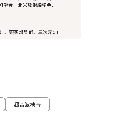
科学会、北米放射線学会、
I）、頭頸部診断、三次元CT
超音波検査