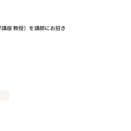
学講座 教授）を講師にお招き