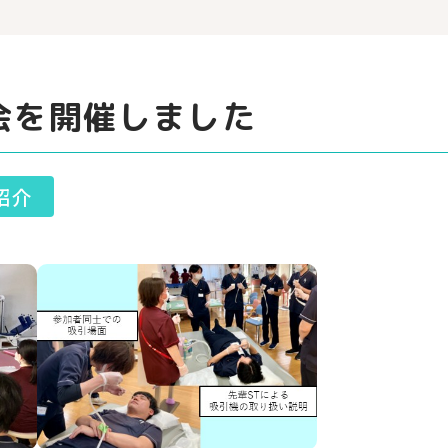
会を開催しました
紹介