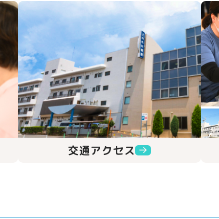
交通アクセス