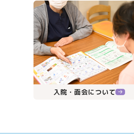
入院・面会について