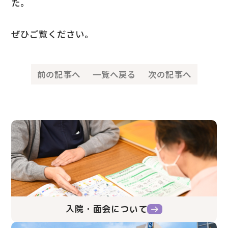
た。
ぜひご覧ください。
前の記事へ
一覧へ戻る
次の記事へ
入院・面会について