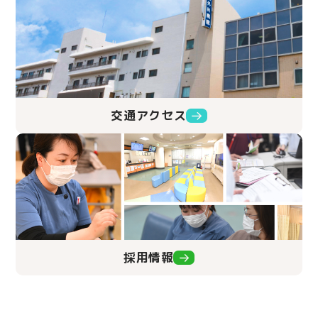
交通アクセス
採用情報