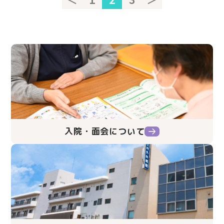
入院・面会について